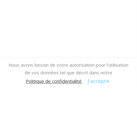
Nous avons besoin de votre autorisation pour l'utilisation
de vos données tel que décrit dans notre
J'accepte
Politique de confidentialité
Espaces verts
Prestations ponctuelles ou contractuelles