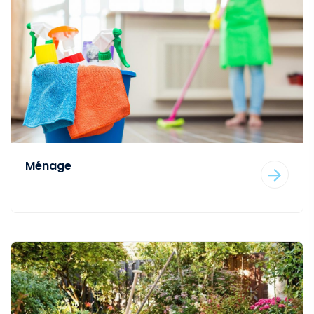
Ménage