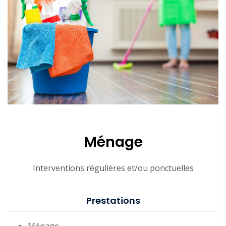
Ménage
Interventions régulières et/ou ponctuelles
Prestations
Ménage