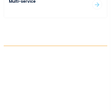
Multi-service