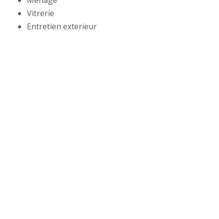
Vitrerie
Entretien exterieur