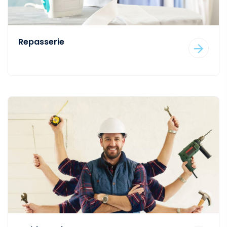
Repasserie