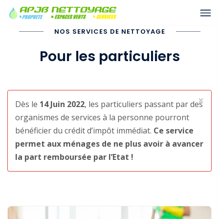
NOS SERVICES DE NETTOYAGE
Pour les particuliers
×
Dès le
14 Juin 2022
, les particuliers passant par des
organismes de services à la personne pourront
bénéficier du crédit d’impôt immédiat.
Ce service
permet aux ménages de ne plus avoir à avancer
la part remboursée par l’Etat !