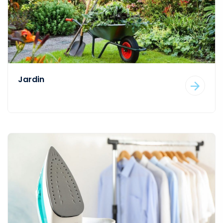
Jardin